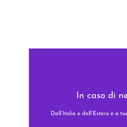
In caso di n
Dall’Italia e dall’Estero è a t